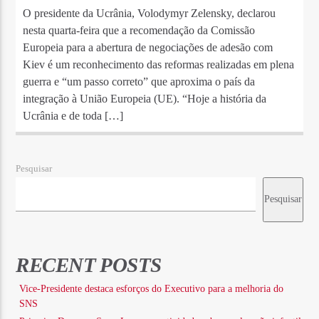
O presidente da Ucrânia, Volodymyr Zelensky, declarou
nesta quarta-feira que a recomendação da Comissão
Europeia para a abertura de negociações de adesão com
Kiev é um reconhecimento das reformas realizadas em plena
guerra e “um passo correto” que aproxima o país da
integração à União Europeia (UE). “Hoje a história da
Ucrânia e de toda […]
Pesquisar
Pesquisar
RECENT POSTS
Vice-Presidente destaca esforços do Executivo para a melhoria do
SNS