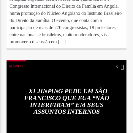
Congresso Internacional do Direito da Família em Angola,
numa promoção do Núcleo Angolano do Instituto Brasileiro
do Direito da Família. O evento, que conta com a
participação de mais de 270 congressistas, 18 prelectores,
entre nacionais e brasileiros, e oito moderadores, visa
promover a discussão em […]
MUNDO
0
XI JINPING PEDE EM SÃO
FRANCISCO QUE EUA “NÃO
INTERFIRAM” EM SEUS
ASSUNTOS INTERNOS