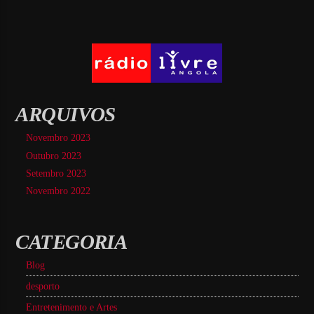
ARQUIVOS
Novembro 2023
Outubro 2023
Setembro 2023
Novembro 2022
CATEGORIA
Blog
desporto
Entretenimento e Artes