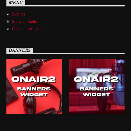
MENU
Eventos
Show da Radio
Contacte-nos agora
BANNERS