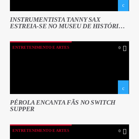
INSTRUMENTISTA TANNY SAX
ESTREIA-SE NO MUSEU DE HISTÓRIA
NATURAL
ENTRETENIMENTO E ARTES
0
PÉROLA ENCANTA FÃS NO SWITCH
SUPPER
ENTRETENIMENTO E ARTES
0