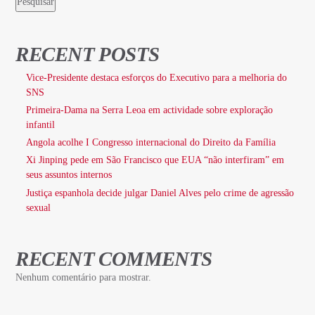
Pesquisar
RECENT POSTS
Vice-Presidente destaca esforços do Executivo para a melhoria do
SNS
Primeira-Dama na Serra Leoa em actividade sobre exploração
infantil
Angola acolhe I Congresso internacional do Direito da Família
Xi Jinping pede em São Francisco que EUA “não interfiram” em
seus assuntos internos
Justiça espanhola decide julgar Daniel Alves pelo crime de agressão
sexual
RECENT COMMENTS
Nenhum comentário para mostrar.