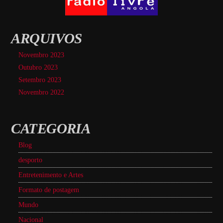
ARQUIVOS
Novembro 2023
Outubro 2023
Setembro 2023
Novembro 2022
CATEGORIA
Blog
desporto
Entretenimento e Artes
Formato de postagem
Mundo
Nacional