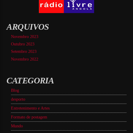
ARQUIVOS
Novembro 2023
Outubro 2023
Setembro 2023
Novembro 2022
CATEGORIA
Blog
desporto
Entretenimento e Artes
Formato de postagem
Mundo