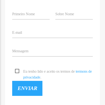
Primeiro Nome
Sobre Nome
E-mail
Mensagem
Eu tenho lido e aceito os termos de
termons de
privacidade
.
ENVIAR