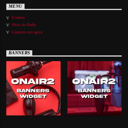
MENU
Eventos
Show da Radio
Contacte-nos agora
BANNERS