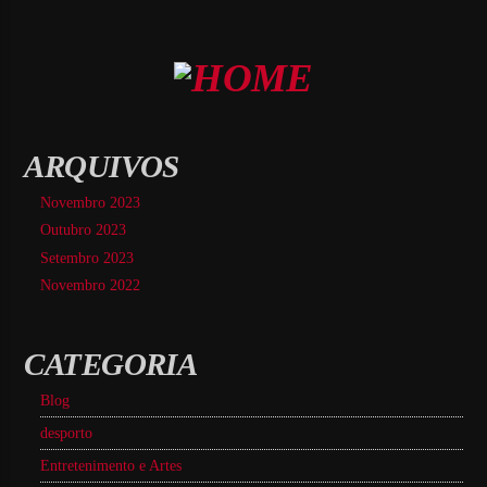
ARQUIVOS
Novembro 2023
Outubro 2023
Setembro 2023
Novembro 2022
CATEGORIA
Blog
desporto
Entretenimento e Artes