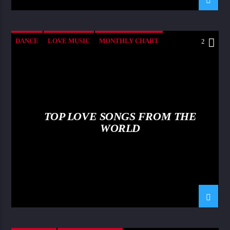
DANCE
LOVE MUSIC
MONTHLY CHART
2
SPRING CHART
TOP LOVE SONGS FROM THE
WORLD