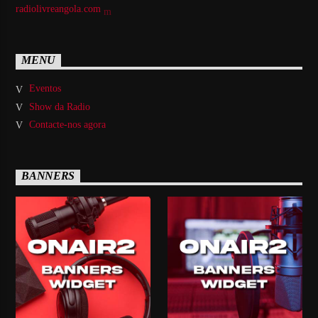
radiolivreangola.com
MENU
Eventos
Show da Radio
Contacte-nos agora
BANNERS