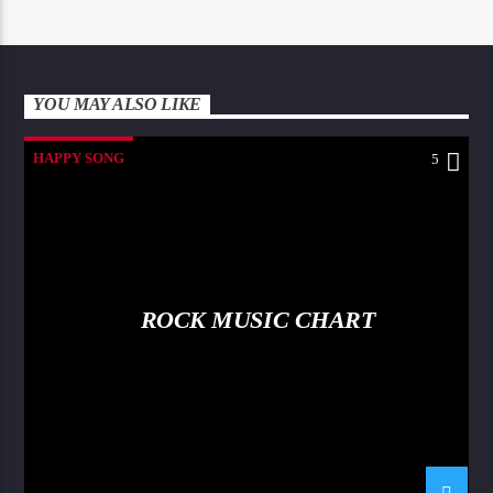
YOU MAY ALSO LIKE
HAPPY SONG
5
ROCK MUSIC CHART