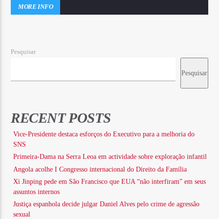
MORE INFO
Pesquisar
Pesquisar
RECENT POSTS
Vice-Presidente destaca esforços do Executivo para a melhoria do
SNS
Primeira-Dama na Serra Leoa em actividade sobre exploração infantil
Angola acolhe I Congresso internacional do Direito da Família
Xi Jinping pede em São Francisco que EUA “não interfiram” em seus
assuntos internos
Justiça espanhola decide julgar Daniel Alves pelo crime de agressão
sexual