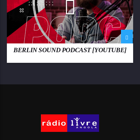
BERLIN SOUND PODCAST [YOUTUBE]