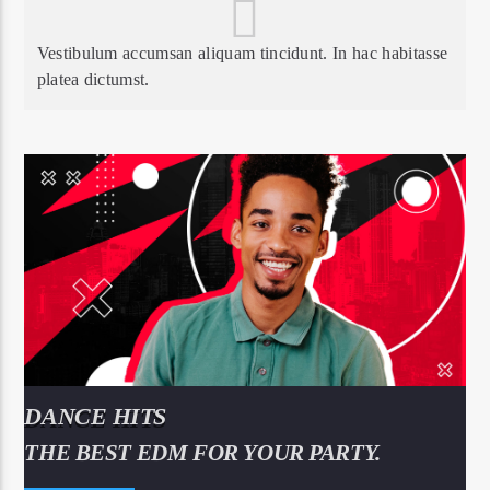
Vestibulum accumsan aliquam tincidunt. In hac habitasse
platea dictumst.
DANCE HITS
THE BEST EDM FOR YOUR PARTY.