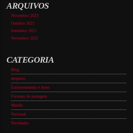
ARQUIVOS
Novembro 2023
Outubro 2023
Setembro 2023
Novembro 2022
CATEGORIA
Blog
desporto
Entretenimento e Artes
Formato de postagem
Mundo
Nacional
Novidades