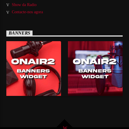
Show da Radio
Contacte-nos agora
BANNERS