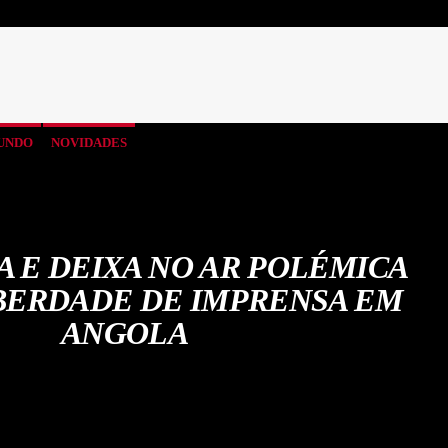
UNDO
NOVIDADES
A E DEIXA NO AR POLÉMICA
BERDADE DE IMPRENSA EM
ANGOLA