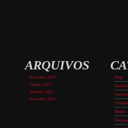
ARQUIVOS
CA
Novembro 2023
Blog
Outubro 2023
desport
Setembro 2023
Entreten
Novembro 2022
Formato
Mundo
Naciona