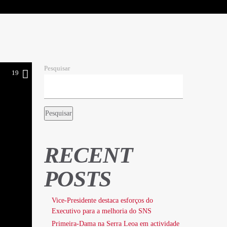
Pesquisar
19
Pesquisar
RECENT
POSTS
Vice-Presidente destaca esforços do
Executivo para a melhoria do SNS
Primeira-Dama na Serra Leoa em actividade