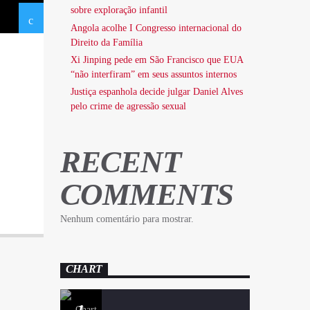
sobre exploração infantil
Angola acolhe I Congresso internacional do
Direito da Família
Xi Jinping pede em São Francisco que EUA
“não interfiram” em seus assuntos internos
Justiça espanhola decide julgar Daniel Alves
pelo crime de agressão sexual
RECENT
COMMENTS
Nenhum comentário para mostrar.
CHART
1