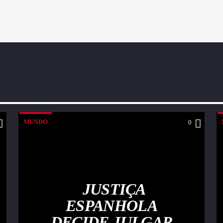
MUNDO
0
JUSTIÇA
ESPANHOLA
DECIDE JULGAR