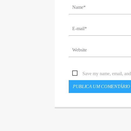
Save my name, email, and 