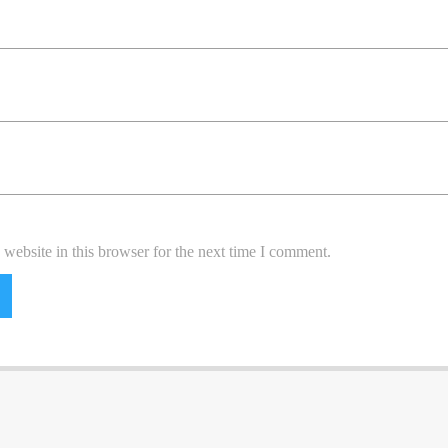
website in this browser for the next time I comment.