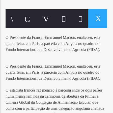
O Presidente da França, Emmanuel Macron, enalteceu, esta
quarta-feira, em Paris, a parceria com Angola no quadro do
Fundo Internacional de Desenvolvimento Agrícola (FIDA).
O Presidente da França, Emmanuel Macron, enalteceu, esta
quarta-feira, em Paris, a parceria com Angola no quadro do
Fundo Internacional de Desenvolvimento Agrícola (FIDA).
O estadista francês fez menção à parceria entre os dois países
numa mensagem lida na cerimónia de abertura da Primeira
Cimeira Global da Coligação de Alimentação Escolar, que
conta com a participação de uma delegação angolana chefiada