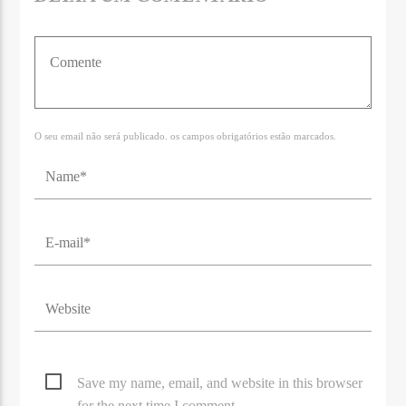
O seu email não será publicado. os campos obrigatórios estão marcados.
Save my name, email, and website in this browser
for the next time I comment.