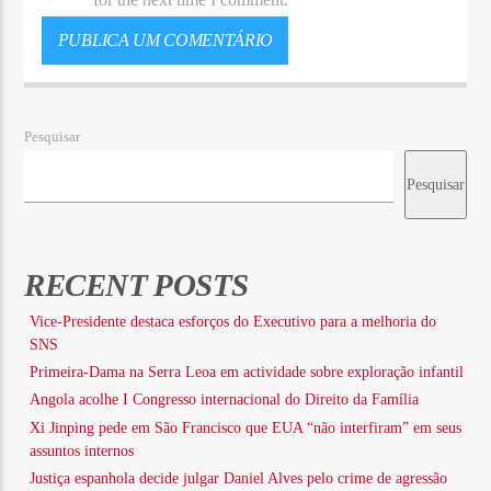
Pesquisar
Pesquisar
RECENT POSTS
Vice-Presidente destaca esforços do Executivo para a melhoria do
SNS
Primeira-Dama na Serra Leoa em actividade sobre exploração infantil
Angola acolhe I Congresso internacional do Direito da Família
Xi Jinping pede em São Francisco que EUA “não interfiram” em seus
assuntos internos
Justiça espanhola decide julgar Daniel Alves pelo crime de agressão