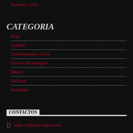
Novembro 2022
CATEGORIA
Blog
desporto
Entretenimento e Artes
Formato de postagem
Mundo
Nacional
Novidades
CONTACTOS
https://radiolivreangola.com