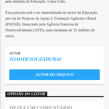
pela ministra da Educação, Luísa Grilo.
Essa parceria está a ser materializada no sector da Educação,
por via do Projecto de Apoio à Formação Agrícola e Rural
(PAFAR), financiado pela Agência Francesa de
Desenvolvimento (AFD), num montante de 35 milhões de
euros.
AUTOR
JOAODESOUZADUBAI
AUTOR DO ARQUIVO
OPINIÃO DO LEITOR
DEIXA UM COMENTÁRIO