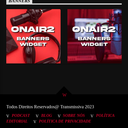
BANNERS
Todos Direitos Reservados@ Transmissiva 2023
PODCAST
BLOG
SOBRE NÓS
POLÍTICA
EDITORIAL
POLÍTICA DE PRIVACIDADE