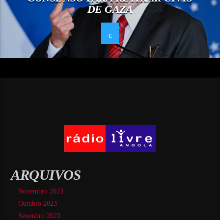
DE GAZA
ARQUIVOS
Novembro 2023
Outubro 2023
Setembro 2023