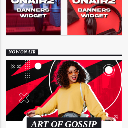
NOW ON AIR
ART OF GOSSIP