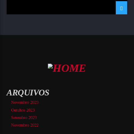
ARQUIVOS
Novembro 2023
Outubro 2023
Setembro 2023
Novembro 2022