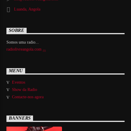
Luanda, Angola
SOBRE
Somos uma radio...
radiolivreangola.com
MENU
Eventos
Show da Radio
Contacte-nos agora
BANNERS