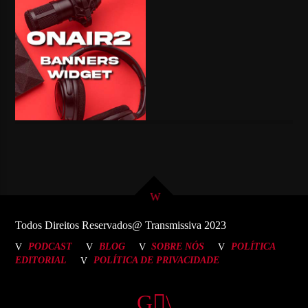
Todos Direitos Reservados@ Transmissiva 2023
PODCAST
BLOG
SOBRE NÓS
POLÍTICA
EDITORIAL
POLÍTICA DE PRIVACIDADE