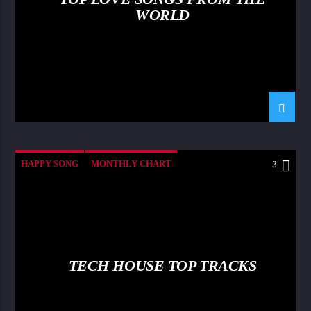
WORLD
HAPPY SONG
MONTHLY CHART
3
SUMMER CHART
TECH HOUSE
TECH HOUSE TOP TRACKS