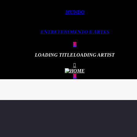
MUNDO
ENTRETENIMENTO E ARTES
LOADING TITLE
LOADING ARTIST