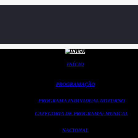
INÍCIO
PROGRAMAÇÃO
PROGRAMA INDIVIDUAL NOTURNO
CATEGORIA DE PROGRAMA: MUSICAL
NACIONAL