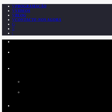
PROGRAMAÇÃO
VIDEOS
BLOG
CONTACTE-NOS AGORA