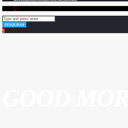
GOOD MOR